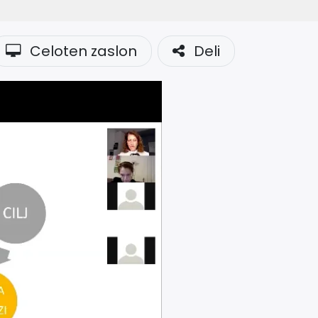
Celoten zaslon
Deli