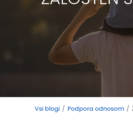
Vsi blogi
Podpora odnosom